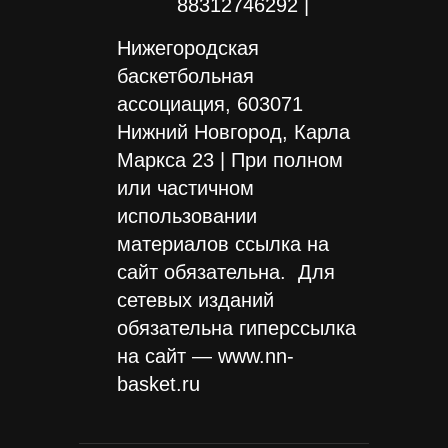
88312746292 |
Нижегородская
баскетбольная
ассоциация, 603071
Нижний Новгород, Карла
Маркса 23 | При полном
или частичном
использовании
материалов ссылка на
сайт обязательна. Для
сетевых изданий
обязательна гиперссылка
на сайт — www.nn-
basket.ru