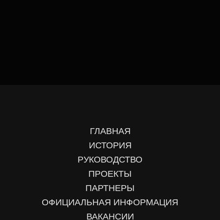
ГЛАВНАЯ
ИСТОРИЯ
РУКОВОДСТВО
ПРОЕКТЫ
ПАРТНЕРЫ
ОФИЦИАЛЬНАЯ ИНФОРМАЦИЯ
ВАКАНСИИ