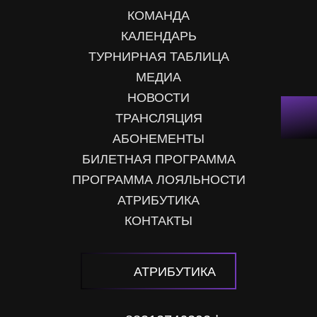
КОМАНДА
КАЛЕНДАРЬ
ТУРНИРНАЯ ТАБЛИЦА
МЕДИА
НОВОСТИ
ТРАНСЛЯЦИЯ
АБОНЕМЕНТЫ
БИЛЕТНАЯ ПРОГРАММА
ПРОГРАММА ЛОЯЛЬНОСТИ
АТРИБУТИКА
КОНТАКТЫ
АТРИБУТИКА