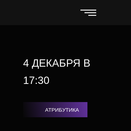
4 ДЕКАБРЯ В
17:30
АТРИБУТИКА