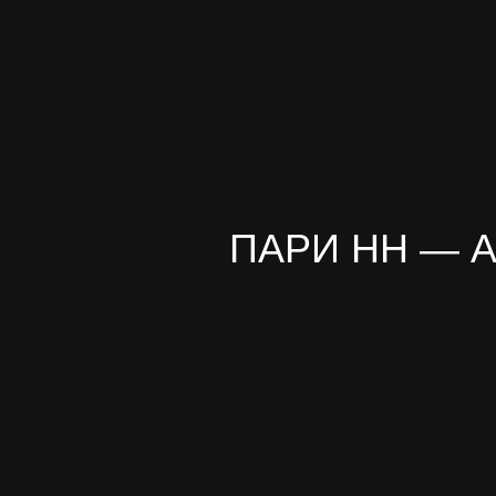
ПАРИ НН — 