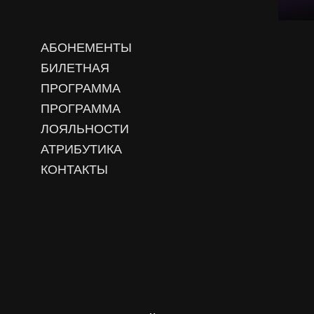
АБОНЕМЕНТЫ
БИЛЕТНАЯ
ПРОГРАММА
ПРОГРАММА
ЛОЯЛЬНОСТИ
АТРИБУТИКА
КОНТАКТЫ