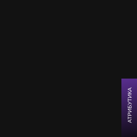
АТРИБУТИКА