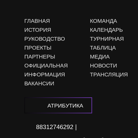
ГЛАВНАЯ
КОМАНДА
ИСТОРИЯ
КАЛЕНДАРЬ
РУКОВОДСТВО
ТУРНИРНАЯ
ПРОЕКТЫ
ТАБЛИЦА
ПАРТНЕРЫ
МЕДИА
ОФИЦИАЛЬНАЯ
НОВОСТИ
ИНФОРМАЦИЯ
ТРАНСЛЯЦИЯ
ВАКАНСИИ
АТРИБУТИКА
88312746292 |