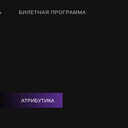
Ь
БИЛЕТНАЯ ПРОГРАММА
АТРИБУТИКА