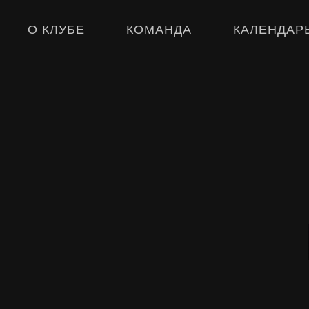
О КЛУБЕ
КОМАНДА
КАЛЕНДАР