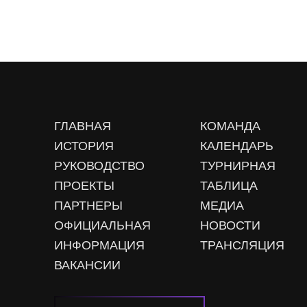
ГЛАВНАЯ
КОМАНДА
ИСТОРИЯ
КАЛЕНДАРЬ
РУКОВОДСТВО
ТУРНИРНАЯ
ПРОЕКТЫ
ТАБЛИЦА
ПАРТНЕРЫ
МЕДИА
ОФИЦИАЛЬНАЯ
НОВОСТИ
ИНФОРМАЦИЯ
ТРАНСЛЯЦИЯ
ВАКАНСИИ