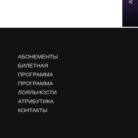
АБОНЕМЕНТЫ
БИЛЕТНАЯ
ПРОГРАММА
ПРОГРАММА
ЛОЯЛЬНОСТИ
АТРИБУТИКА
КОНТАКТЫ