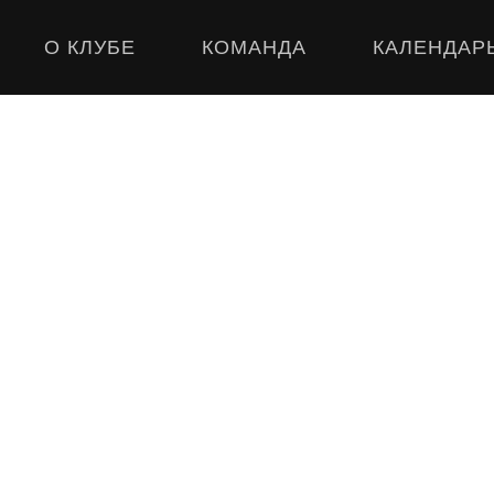
О КЛУБЕ
КОМАНДА
КАЛЕНДАР