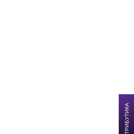
АТРИБУТИКА