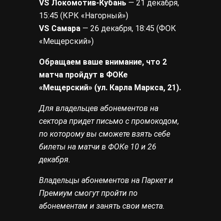
VS Локомотив-Кубань
— 21 декабря,
15:45 (КРК «Нагорный»)
VS Самара
— 26 декабря, 18:45 (ФОК
«Мещерский»)
Обращаем ваше внимание, что 2
матча пройдут в ФОКе
«Мещерский» (ул. Карла Маркса, 21).
Для владельцев абонементов на
сектора придет письмо с промокодом,
по которому вы сможете взять себе
билеты на матчи в ФОКе 10 и 26
декабря.
Владельцы абонементов на Паркет и
Премиум смогут пройти по
абонементам и занять свои места.