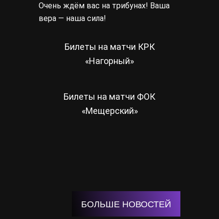
Очень ждём вас на трибунах! Ваша
вера — наша сила!
Билеты на матчи КРК
«Нагорный»
Билеты на матчи ФОК
«Мещерский»
БОЛЬШЕ НОВОСТЕЙ