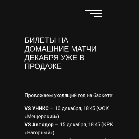
БИЛЕТЫ НА
ДОМАШНИЕ МАТЧИ
ДЕКАБРЯ УЖЕ В
ПРОДАЖЕ
Провожаем уходящий год на баскете:
VS УНИКС
— 10 декабря, 18:45 (ФОК
«Мещерский»)
VS Автодор
— 15 декабря, 18:45 (КРК
«Нагорный»)