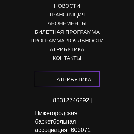
НОВОСТИ
ТРАНСЛЯЦИЯ
АБОНЕМЕНТЫ
БИЛЕТНАЯ ПРОГРАММА
ПРОГРАММА ЛОЯЛЬНОСТИ
АТРИБУТИКА
КОНТАКТЫ
АТРИБУТИКА
88312746292 |
Нижегородская
баскетбольная
ассоциация, 603071