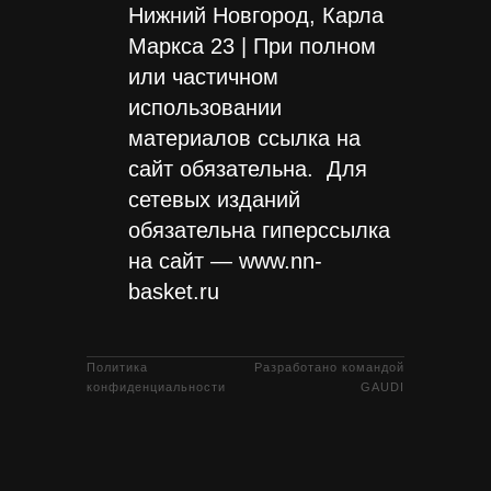
Нижний Новгород, Карла
Маркса 23 | При полном
или частичном
использовании
материалов ссылка на
сайт обязательна. Для
сетевых изданий
обязательна гиперссылка
на сайт — www.nn-
basket.ru
Политика
Разработано командой
конфиденциальности
GAUDI