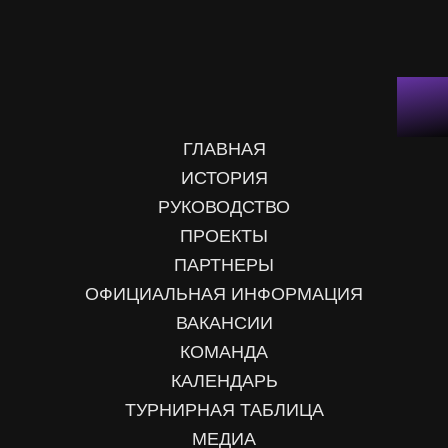
ГЛАВНАЯ
ИСТОРИЯ
РУКОВОДСТВО
ПРОЕКТЫ
ПАРТНЕРЫ
ОФИЦИАЛЬНАЯ ИНФОРМАЦИЯ
ВАКАНСИИ
КОМАНДА
КАЛЕНДАРЬ
ТУРНИРНАЯ ТАБЛИЦА
МЕДИА