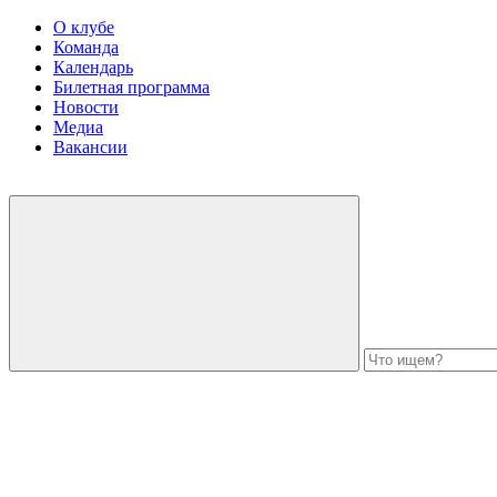
О клубе
Команда
Календарь
Билетная программа
Новости
Медиа
Вакансии