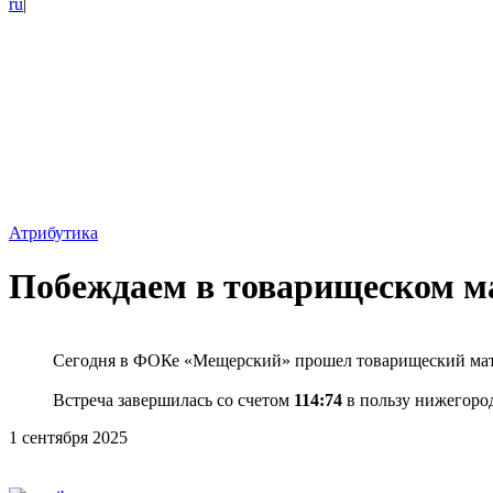
ru
|
Атрибутика
Побеждаем в товарищеском м
Сегодня в ФОКе «Мещерский» прошел товарищеский мат
Встреча завершилась со счетом
114:74
в пользу нижегоро
1 сентября 2025