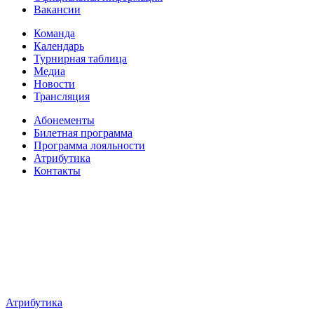
Вакансии
Команда
Календарь
Турнирная таблица
Медиа
Новости
Трансляция
Абонементы
Билетная программа
Программа лояльности
Атрибутика
Контакты
Атрибутика