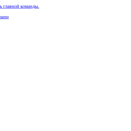
ь главной команды.
зани