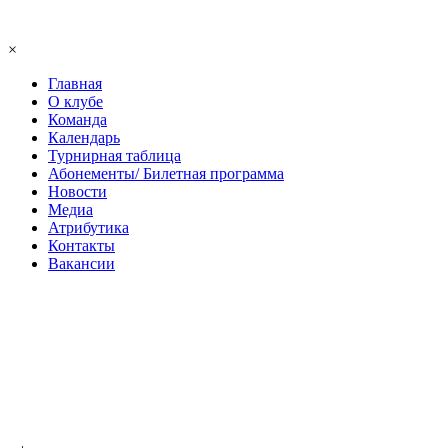
×
Главная
О клубе
Команда
Календарь
Турнирная таблица
Абонементы/ Билетная программа
Новости
Медиа
Атрибутика
Контакты
Вакансии