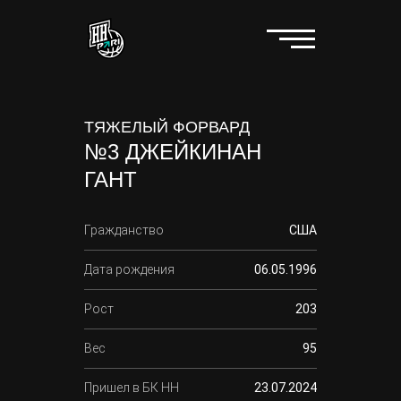
ТЯЖЕЛЫЙ ФОРВАРД
№3 ДЖЕЙКИНАН
ГАНТ
Гражданство
США
Дата рождения
06.05.1996
Рост
203
Вес
95
Пришел в БК НН
23.07.2024